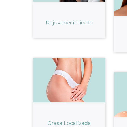
Rejuvenecimiento
Grasa Localizada