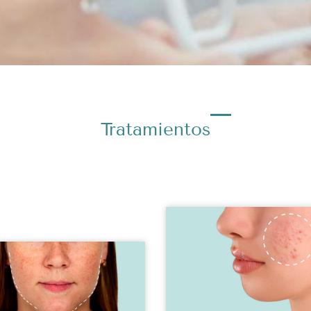
Tratamientos