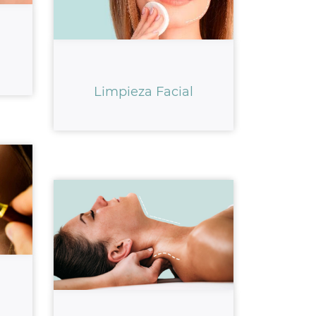
Limpieza Facial