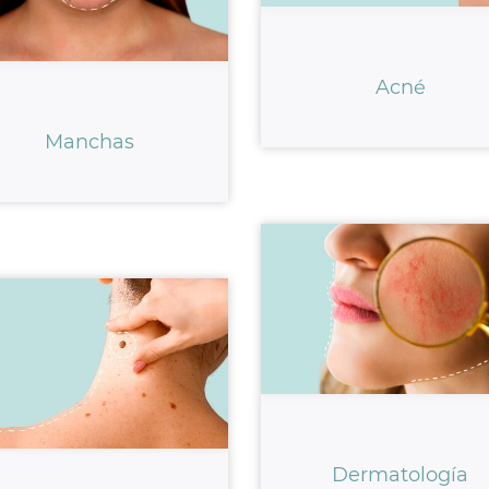
Acné
Manchas
Dermatología