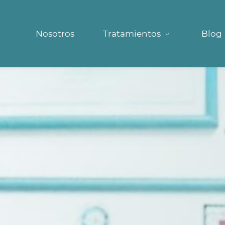
Nosotros
Tratamientos
Blog