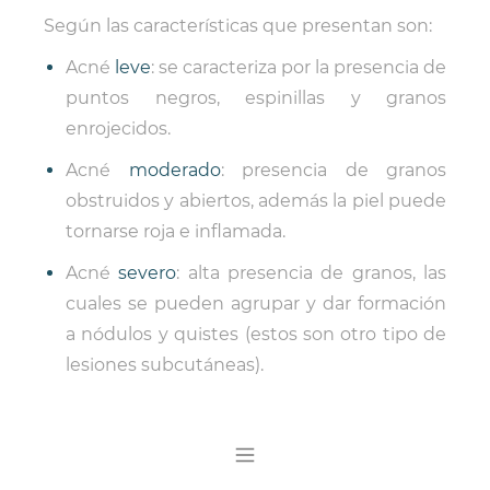
Según las características que presentan son:
Acné
leve
: se caracteriza por la presencia de
puntos negros, espinillas y granos
enrojecidos.
Acné
moderado
: presencia de granos
obstruidos y abiertos, además la piel puede
tornarse roja e inflamada.
Acné
severo
: alta presencia de granos, las
cuales se pueden agrupar y dar formación
a
nódulos y quistes
(estos son otro tipo de
lesiones subcutáneas).