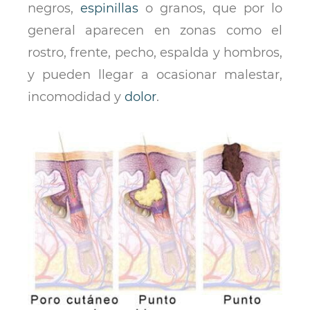
negros,
espinillas
o granos, que por lo
general aparecen en zonas como el
rostro, frente, pecho, espalda y hombros,
y pueden llegar a ocasionar malestar,
incomodidad y
dolor
.