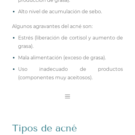
producción de grasa).
Alto nivel de acumulación de sebo
.
Algunos agravantes del acné son:
Estrés (liberación de cortisol y aumento de
grasa).
Mala alimentación (exceso de grasa).
Uso inadecuado de productos
(componentes muy aceitosos).
​Tipos de acné