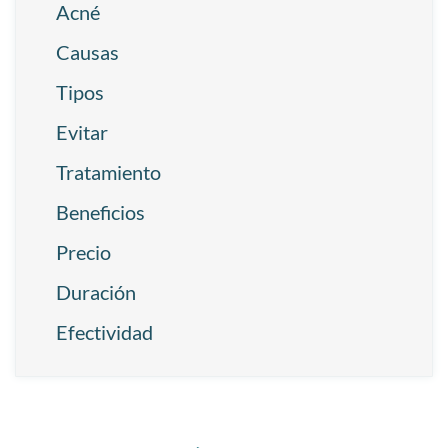
Acné
Causas
Tipos
Evitar
Tratamiento
Beneficios
Precio
Duración
Efectividad