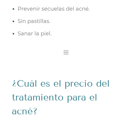
Prevenir secuelas del acné.
Sin pastillas.
Sanar la piel
.
¿Cuál es el
precio del
tratamiento para el
acné?