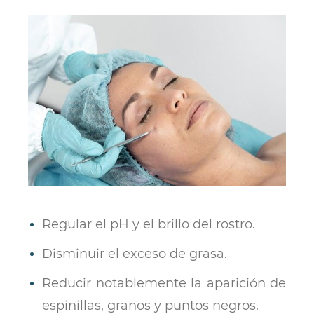
Regular el pH y el brillo del rostro.
Disminuir el exceso de grasa.
Reducir notablemente la aparición de
espinillas, granos y puntos negros.