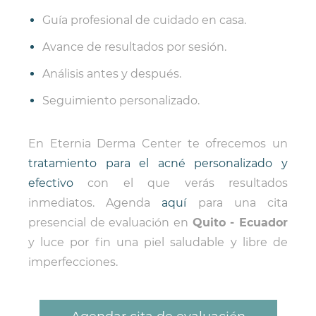
Guía profesional de cuidado en casa.
Avance de resultados por sesión.
Análisis antes y después.
Seguimiento personalizado.
En Eternia Derma Center te ofrecemos un
tratamiento para el acné personalizado y
efectivo
con el que verás resultados
inmediatos. Agenda
aquí
para una cita
presencial de evaluación en
Quito - Ecuador
y luce por fin una piel saludable y libre de
imperfecciones.