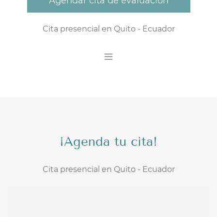
Agendar cita de evaluación
Cita presencial en Quito - Ecuador
​¡Agenda tu cita!
Cita presencial en Quito - Ecuador