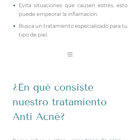
Evita situaciones que causen estrés, esto
puede empeorar la inflamación.
Busca un tratamiento especializado para tu
tipo de piel.
​¿​En qué consiste
nuestro tratamiento
Anti Acné?