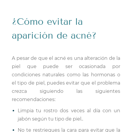
​¿Cómo evitar la
aparición de acné?
A pesar de que el acné es una alteración de la
piel que puede ser ocasionada por
condiciones naturales como las hormonas o
el tipo de piel, puedes evitar que el problema
crezca siguiendo las siguientes
recomendaciones:
Limpia tu rostro dos veces al día con un
jabón según tu tipo de piel.
.
No te restriegues la cara para evitar que la