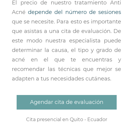
El precio de nuestro tratamiento Anti
Acné
depende del número de sesiones
que se necesite. Para esto es importante
que asistas a una cita de evaluación. De
este modo nuestra especialista puede
determinar la causa, el tipo y grado de
acné en el que te encuentras y
recomendar las técnicas que mejor se
adapten a tus necesidades cutáneas.
Agendar cita de evaluación
Cita presencial en Quito - Ecuador