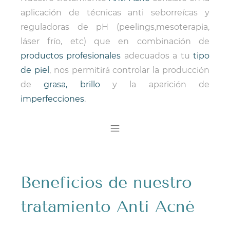
aplicación de técnicas anti seborreícas y
reguladoras de pH (peelings,mesoterapia,
láser frío, etc) que en combinación de
productos profesionales
adecuados a tu
tipo
de piel
, nos permitirá controlar la producción
de
grasa, brillo
y la aparición de
imperfecciones
.
Beneficios de nuestro
tratamiento Anti Acné