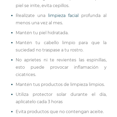
piel se irrite, evita cepillos.
Realízate una
limpieza facial
profunda al
menos una vez al mes.
Mantén tu piel hidratada.
Mantén tu cabello limpio para que la
suciedad no traspase a tu rostro.
No aprietes ni te revientes las espinillas,
esto puede provocar inflamación y
cicatrices.
Mantén tus productos de limpieza limpios.
Utiliza protector solar durante el día,
aplícatelo cada 3 horas
Evita productos que no contengan aceite.