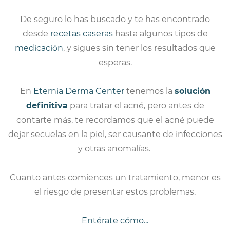
De seguro lo has buscado y te has encontrado
desde
recetas caseras
hasta algunos tipos de
med
icación
, y sigues sin tener los resultados que
esperas.
En
Eternia Derma Center
tenemos la
solución
definitiva
para tratar el acné, pero antes de
contarte más, te recordamos que el acné puede
dejar secuelas en la piel, ser causante de infecciones
y otras anomalías.
Cuanto antes comiences un tratamiento, menor es
el riesgo de presentar estos problemas.
Entérate cómo...