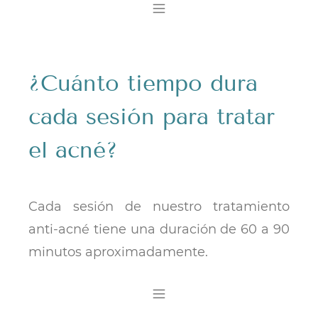
​¿Cuánto tiempo dura
cada sesión para tratar
el acné?
Cada sesión de nuestro tratamiento
anti-acné tiene una duración de 60 a 90
minutos aproximadamente.