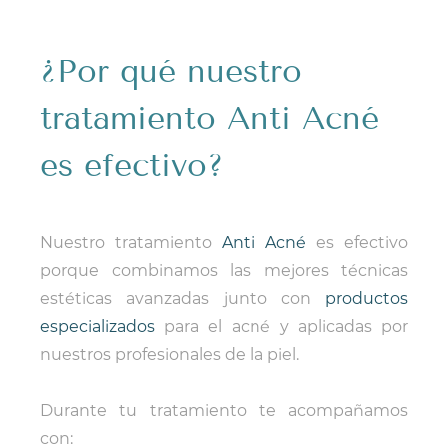
¿Por qué nuestro
tratamiento Anti Acné
es efectivo?
Nuestro tratamiento
Anti Acné
es efectivo
porque combinamos las mejores técnicas
estéticas avanzadas junto con
productos
especializados
para el acné y aplicadas por
nuestros profesionales de la piel.
Durante tu tratamiento te acompañamos
con: