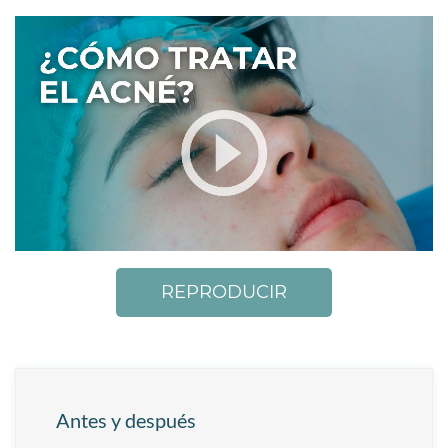
REPRODUCIR
Antes y después