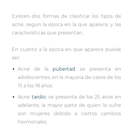
Existen dos formas de clasificar los tipos de
acné, según la época en la que aparece, y las
características que presentan.
En cuanto a la época en que aparece puede
ser:
Acné de la
pubertad
:
se presenta en
adolescentes, en la mayoría de casos de los
15 a los 18 años
.
Acné
tardío
: se presenta de los
25 años en
adelante
, la mayor parte de quien lo sufre
son mujeres debido a ciertos cambios
hormonales.