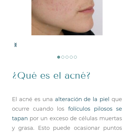
​¿Qué es el acné?
El acné es una
alteración de la piel
que
ocurre cuando los
folículos pilosos se
tapan
por un exceso de células muertas
y grasa
. Esto puede ocasionar puntos