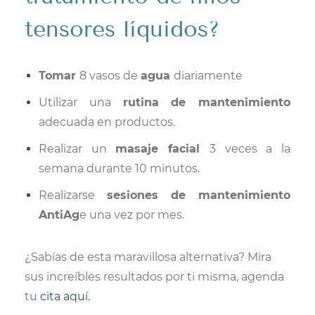
tensores líquidos?
Tomar
8 vasos de
agua
diariamente
Utilizar una
rutina de mantenimiento
adecuada en productos.
Realizar un
masaje facial
3 veces a la
semana durante 10 minutos.
Realizarse
sesiones de mantenimiento
AntiAg
e una vez por mes.
¿Sabías de esta maravillosa alternativa? Mira
sus increíbles resultados por ti misma, agenda
tu
cita
aquí
.