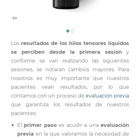
Los
resultados de los hilos tensores líquidos
se perciben desde la primera sesión
y
conforme se van realizando las siguientes
sesiones, se notaran cambios mayores. Para
nosotros es muy importante que nuestros
pacientes vean resultados, por lo que
contamos con un proceso de
evaluación previa
que garantiza los resultados de nuestros
pacientes:
El
primer paso
es acudir a una
evaluación
previa
en la que valoramos la necesidad de