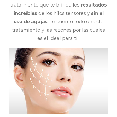
tratamiento que te brinda los
resultados
increíbles
de los hilos tensores y
sin el
uso de agujas
. Te cuento todo de este
tratamiento y las razones por las cuales
es el ideal para ti.