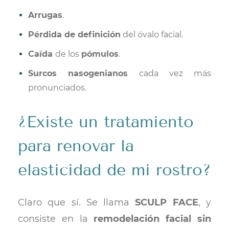
Arrugas
.
Pérdida de definición
del óvalo facial.
Caída
de los
pómulos
.
Surcos nasogenianos
cada vez más
pronunciados.
¿Existe un tratamiento
para renovar la
elasticidad de mi rostro?
Claro que sí. Se llama
SCULP FACE
, y
consiste en la
remodelación facial sin