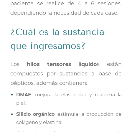
paciente se realice de 4 a 6 sesiones,
dependiendo la necesidad de cada caso.
¿Cuál es la sustancia
que ingresamos?
Los
hilos tensores líquido
s están
compuestos por sustancias a base de
péptidos, además contienen:
DMAE
: mejora la elasticidad y reafirma la
piel.
Silicio orgánico
: estimula la producción de
colágeno y elastina.