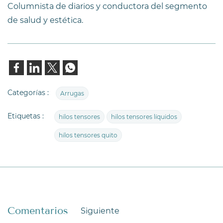
Columnista de diarios y conductora del segmento
de salud y estética.
Categorías :
Arrugas
Etiquetas :
hilos tensores
hilos tensores líquidos
hilos tensores quito
Comentarios
Siguiente