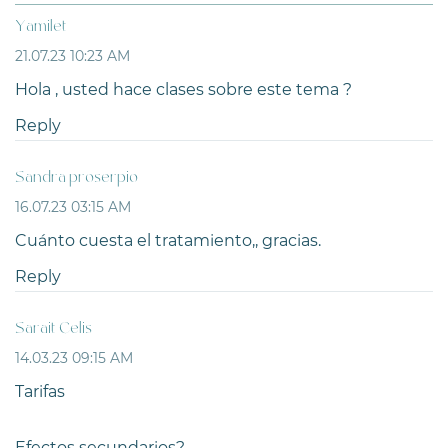
Yamilet
21.07.23 10:23 AM
Hola , usted hace clases sobre este tema ?
Reply
Sandra proserpio
16.07.23 03:15 AM
Cuánto cuesta el tratamiento,, gracias.
Reply
Sarait Celis
14.03.23 09:15 AM
Tarifas
Efectos secundarios?