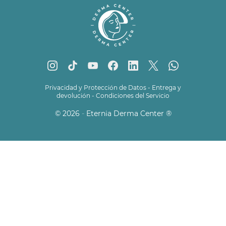
Privacidad y Protección de Datos
-
Entrega y
devolución
-
Condiciones del Servicio
© 2026
-
Eternia Derma Center
®