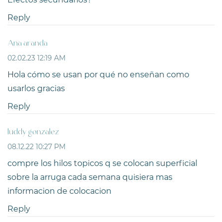
Reply
Ana aranda
02.02.23 12:19 AM
Hola cómo se usan por qué no enseñan como
usarlos gracias
Reply
luddy gonzalez
08.12.22 10:27 PM
compre los hilos topicos q se colocan superficial
sobre la arruga cada semana quisiera mas
informacion de colocacion
Reply