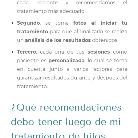
cada paciente y recomendamos el
tratamiento más adecuado.
Segundo
, se toma
fotos al iniciar tu
tratamiento
para que al finalizarlo se realiza
un
análisis de los resultados
obtenidos.
Tercero
, cada una de tus
sesiones
como
paciente es
personalizada
, lo cual se toma
en cuenta junto a varios factores para
garantizar resultados durante y después del
tratamiento.
¿Qué recomendaciones
debo tener luego de mi
tratamiento de hilos