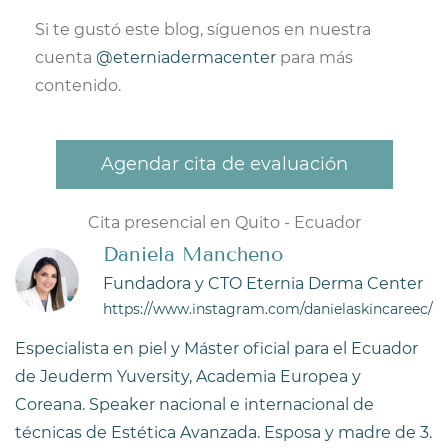
Si te gustó este blog, síguenos en nuestra
cuenta
@eterniadermacenter
para más
contenido.
Agendar cita de evaluación
Cita presencial en Quito - Ecuador
Daniela Mancheno
Fundadora y CTO Eternia Derma Center
https://www.instagram.com/danielaskincareec/
Especialista en piel y Máster oficial para el Ecuador
de Jeuderm Yuversity, Academia Europea y
Coreana. Speaker nacional e internacional de
técnicas de Estética Avanzada. Esposa y madre de 3.