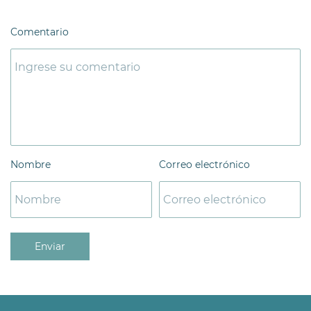
Comentario
Nombre
Correo electrónico
Enviar