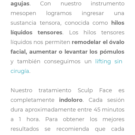
agujas
. Con nuestro instrumento
mesopen logramos ingresar una
sustancia tensora, conocida como
hilos
líquidos tensores
. Los hilos tensores
líquidos nos permiten
remodelar el óvalo
facial, aumentar o levantar los pómulos
y también conseguimos un
lifting sin
cirugía
.
Nuestro tratamiento Sculp Face es
completamente
indoloro
. Cada sesión
dura aproximadamente entre 45 minutos
a 1 hora. Para obtener los mejores
resultados se recomienda que cada