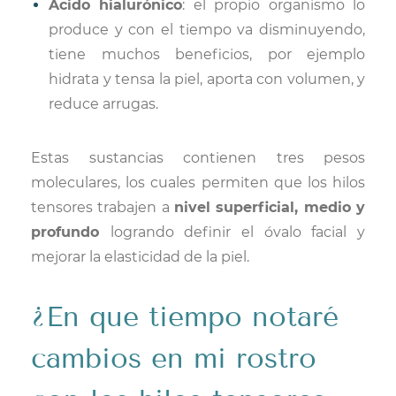
Ácido hialurónico
: el propio organismo lo
produce y con el tiempo va disminuyendo,
tiene muchos beneficios, por ejemplo
hidrata y tensa la piel, aporta con volumen, y
reduce arrugas.
Estas sustancias contienen tres pesos
moleculares, los cuales permiten que los hilos
tensores trabajen a
nivel superficial, medio y
profundo
logrando definir el óvalo facial y
mejorar la elasticidad de la piel.
¿En que tiempo notaré
cambios en mi rostro