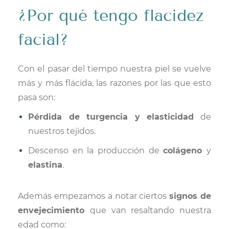
¿Por qué tengo flacidez
facial?
Con el pasar del tiempo nuestra piel se vuelve
más y más flácida, las razones por las que esto
pasa son:
Pérdida de turgencia y elasticidad
de
nuestros tejidos.
Descenso en la producción de
colágeno
y
elastina
.
Además empezamos a notar ciertos
signos de
envejecimiento
que van resaltando nuestra
edad como: