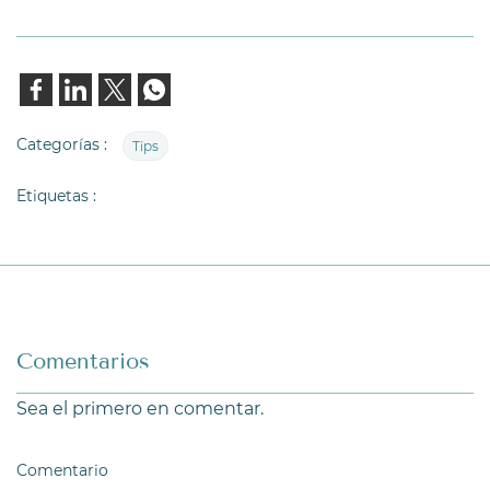
Categorías :
Tips
Etiquetas :
Comentarios
Sea el primero en comentar.
Comentario