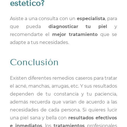
estético?
Asiste a una consulta con un
especialista
, para
que pueda
diagnosticar tu piel
y
recomendarte el
mejor tratamiento
que se
adapte a tus necesidades.
Conclusión
Existen diferentes remedios caseros para tratar
el acné, manchas, arrugas, etc. Y sus resultados
dependen de tu constancia y tu paciencia,
además recuerda que varían de acuerdo a las
necesidades de cada persona. Si quieres lucir
una piel sana y bella con
resultados efectivos
e inmediatos
, los
tratamientos
profesionales