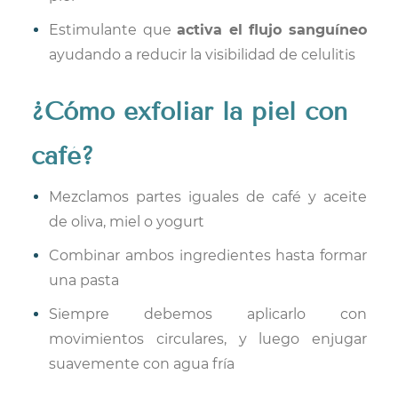
Estimulante que
activa el flujo sanguíneo
ayudando a reducir la visibilidad de celulitis
¿Cómo exfoliar la piel con
café?
Mezclamos partes iguales de café y aceite
de oliva, miel o yogurt
Combinar ambos ingredientes hasta formar
una pasta
Siempre debemos aplicarlo con
movimientos circulares, y luego enjugar
suavemente con agua fría