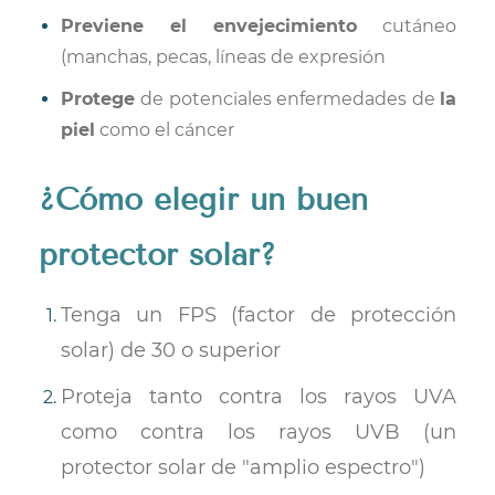
Previene el envejecimiento
cutáneo
(manchas, pecas, líneas de expresión
Protege
de potenciales enfermedades de
la
piel
como el cáncer
¿Cómo elegir un buen
protector solar?
Tenga un FPS (factor de protección
solar) de 30 o superior
Proteja tanto contra los rayos UVA
como contra los rayos UVB (un
protector solar de "amplio espectro")