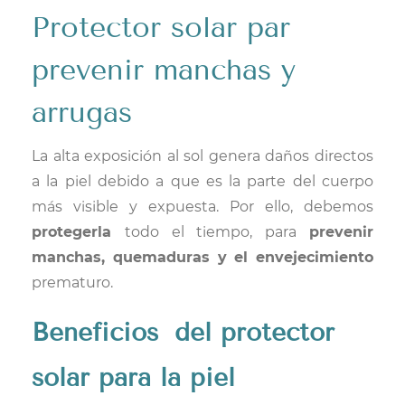
P
rotector solar par
prevenir manchas y
arrugas
La alta exposición al sol genera daños directos
a la piel debido a que es la parte del cuerpo
más visible y expuesta. Por ello, debemos
protegerla
todo el tiempo, para
prevenir
manchas, quemaduras y el envejecimiento
prematuro.
Beneficios
del protector
solar para la piel