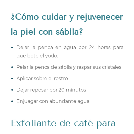
¿Cómo cuidar y rejuvenecer
la piel con sábila?
Dejar la penca en agua por 24 horas para
que bote el yodo.
Pelar la penca de sábila y raspar sus cristales
Aplicar sobre el rostro
Dejar reposar por 20 minutos
Enjuagar con abundante agua
E
xfoliante de café para