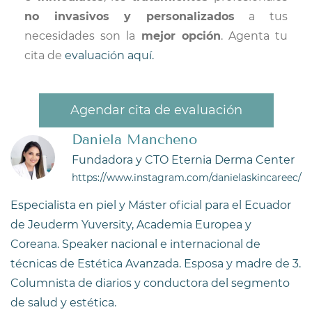
no invasivos y personalizados
a tus
necesidades son la
mejor opción
. Agenta tu
cita de
evaluación
aquí
.
Agendar cita de evaluación
Daniela Mancheno
Fundadora y CTO Eternia Derma Center
https://www.instagram.com/danielaskincareec/
Especialista en piel y Máster oficial para el Ecuador
de Jeuderm Yuversity, Academia Europea y
Coreana. Speaker nacional e internacional de
técnicas de Estética Avanzada. Esposa y madre de 3.
Columnista de diarios y conductora del segmento
de salud y estética.