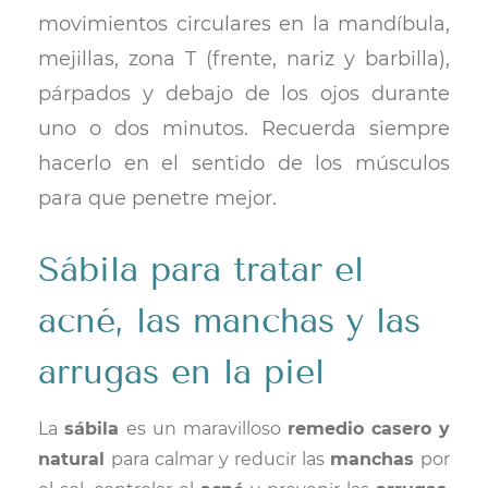
movimientos circulares en la mandíbula,
mejillas, zona T (frente, nariz y barbilla),
párpados y debajo de los ojos durante
uno o dos minutos. Recuerda siempre
hacerlo en el sentido de los músculos
para que penetre mejor.
S
ábila para tratar el
acné, las manchas y las
arrugas en la piel
La
sábila
es un maravilloso
remedio casero y
natural
para calmar y reducir las
manchas
por