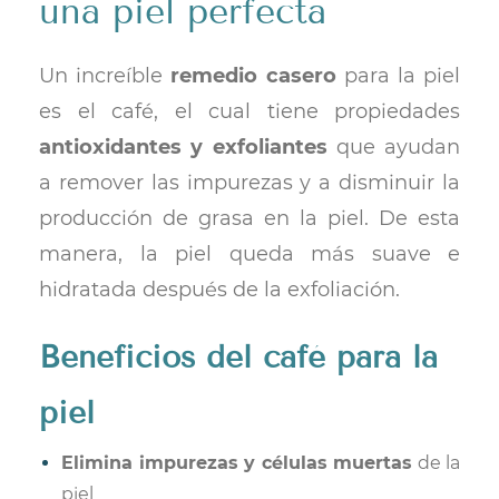
una piel perfecta
Un increíble
remedio casero
para la piel
es el café, el cual tiene propiedades
antioxidantes y exfoliantes
que ayudan
a remover las impurezas y a disminuir la
producción de grasa en la piel. De esta
manera, la piel queda más suave e
hidratada después de la exfoliación.
Beneficios
del café para la
piel
Elimina impurezas y células muertas
de la
piel