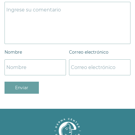
Nombre
Correo electrónico
Enviar