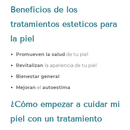
Beneficios
de los
tratamientos estéticos para
la piel
Promueven la salud
de tu piel
Revitalizan
la apariencia de tu piel
Bienestar general
Mejoran
el
autoestima
¿Cómo empezar a cuidar mi
piel con un tratamiento