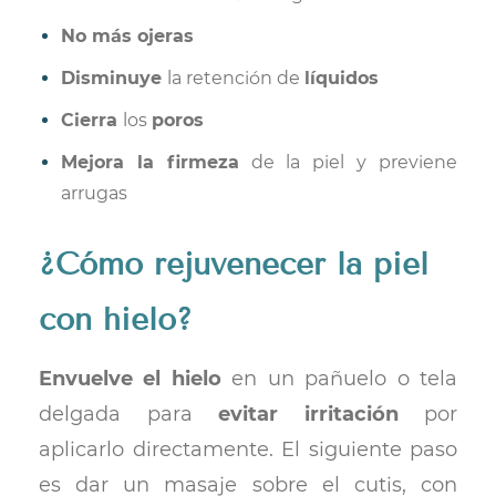
No más ojeras
Disminuye
la retención de
líquidos
Cierra
los
poros
Mejora la firmeza
de la piel y previene
arrugas
¿Cómo rejuvenecer la piel
con hielo?
Envuelve el hielo
en un pañuelo o tela
delgada para
evitar irritación
por
aplicarlo directamente. El siguiente paso
es dar un masaje sobre el cutis, con