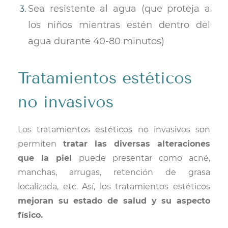
Sea resistente al agua (que proteja a
los niños mientras estén dentro del
agua durante 40-80 minutos)
Tratamientos estéticos
no invasivos
Los tratamientos estéticos no invasivos son
permiten
tratar las diversas alteraciones
que la piel
puede presentar como acné,
manchas, arrugas, retención de grasa
localizada, etc. Así, los tratamientos estéticos
mejoran su estado de salud y su aspecto
físico.