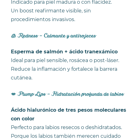
Indicado para piel madura o con flacidez.
Un boost reafirmante visible, sin
procedimientos invasivos.
🧊 Redness – Calmante y antirojeces
Esperma de salmón + ácido tranexámico
Ideal para piel sensible, rosácea o post-láser.
Reduce la inflamación y fortalece la barrera
cutánea.
💋 Plump Lips – Hidratación profunda de labios
Ácido hialurónico de tres pesos moleculares
con color
Perfecto para labios resecos o deshidratados.
Porque los labios también merecen cuidado