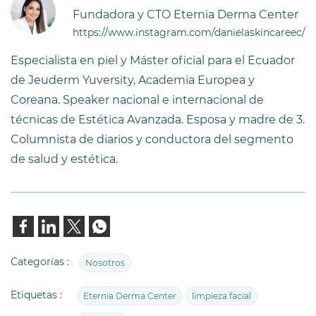
Fundadora y CTO Eternia Derma Center
https://www.instagram.com/danielaskincareec/
Especialista en piel y Máster oficial para el Ecuador
de Jeuderm Yuversity, Academia Europea y
Coreana. Speaker nacional e internacional de
técnicas de Estética Avanzada. Esposa y madre de 3.
Columnista de diarios y conductora del segmento
de salud y estética.
Categorías :
Nosotros
Etiquetas :
Eternia Derma Center
limpieza facial