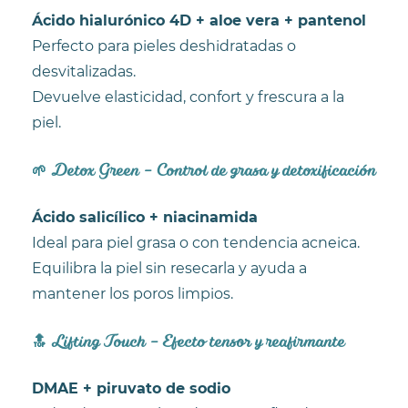
Ácido hialurónico 4D + aloe vera + pantenol
Perfecto para pieles deshidratadas o
desvitalizadas.
Devuelve elasticidad, confort y frescura a la
piel.
🌱 Detox Green – Control de grasa y detoxificación
Ácido salicílico + niacinamida
Ideal para piel grasa o con tendencia acneica.
Equilibra la piel sin resecarla y ayuda a
mantener los poros limpios.
🔝 Lifting Touch – Efecto tensor y reafirmante
DMAE + piruvato de sodio