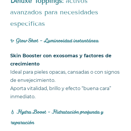
Deluxe Toppings:
activos
avanzados para necesidades
específicas
✨ Glow Shot – Luminosidad instantánea
Skin Booster con exosomas y factores de
crecimiento
Ideal para pieles opacas, cansadas o con signos
de envejecimiento.
Aporta vitalidad, brillo y efecto “buena cara”
inmediato.
💧 Hydra Boost – Hidratación profunda y
reparación