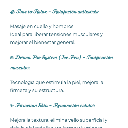
🧊 Time to Relax – Relajación antiestrés
Masaje en cuello y hombros.
Ideal para liberar tensiones musculares y
mejorar el bienestar general.
❄️ Derma Pro System (Ice Pen) – Tonificación
muscular
Tecnología que estimula la piel, mejora la
firmeza y su estructura.
✨ Porcelain Skin – Renovación celular
Mejora la textura, elimina vello superficial y