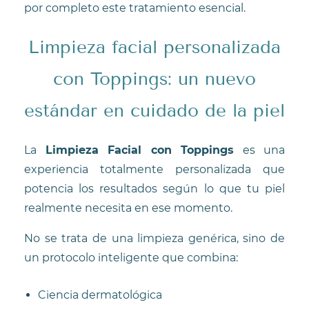
por completo este tratamiento esencial.
Limpieza facial personalizada
con Toppings: un nuevo
estándar en cuidado de la piel
La
Limpieza Facial con Toppings
es una
experiencia totalmente personalizada que
potencia los resultados según lo que tu piel
realmente necesita en ese momento.
No se trata de una limpieza genérica, sino de
un protocolo inteligente que combina:
Ciencia dermatológica