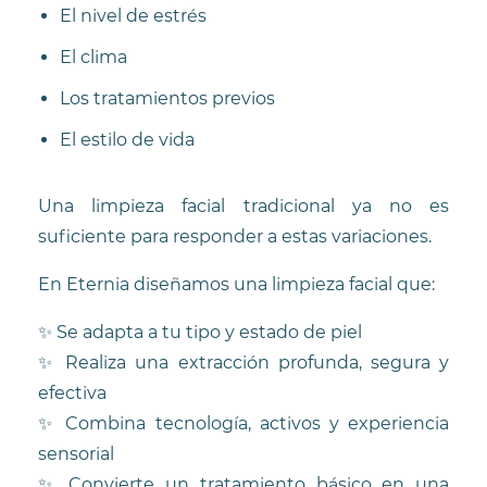
El nivel de estrés
El clima
Los tratamientos previos
El estilo de vida
Una limpieza facial tradicional ya no es
suficiente para responder a estas variaciones.
En Eternia diseñamos una limpieza facial que:
✨ Se adapta a tu tipo y estado de piel
✨ Realiza una extracción profunda, segura y
efectiva
✨ Combina tecnología, activos y experiencia
sensorial
✨ Convierte un tratamiento básico en una