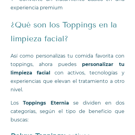
experiencia premium
¿Qué son los Toppings en la
limpieza facial?
Así como personalizas tu comida favorita con
toppings, ahora puedes
personalizar tu
limpieza facial
con activos, tecnologías y
experiencias que elevan el tratamiento a otro
nivel.
Los
Toppings Eternia
se dividen en dos
categorías, según el tipo de beneficio que
buscas: