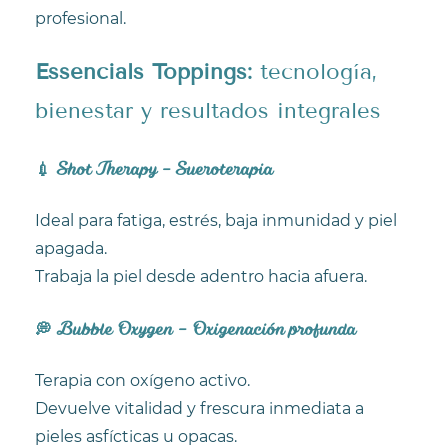
profesional.
Essencials Toppings:
tecnología,
bienestar y resultados integrales
💉 Shot Therapy – Sueroterapia
Ideal para fatiga, estrés, baja inmunidad y piel
apagada.
Trabaja la piel desde adentro hacia afuera.
💭
Bubble Oxygen – Oxigenación profunda
Terapia con oxígeno activo.
Devuelve vitalidad y frescura inmediata a
pieles asfícticas u opacas.