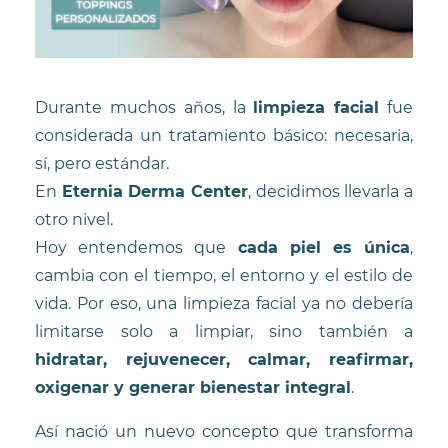
Durante muchos años, la
limpieza facial
fue
considerada un tratamiento básico: necesaria,
sí, pero estándar.
En
Eternia Derma Center
, decidimos llevarla a
otro nivel.
Hoy entendemos que
cada piel es única
,
cambia con el tiempo, el entorno y el estilo de
vida. Por eso, una limpieza facial ya no debería
limitarse solo a limpiar, sino también a
hidratar, rejuvenecer, calmar, reafirmar,
oxigenar y generar bienestar integral
.
Así nació un nuevo concepto que transforma