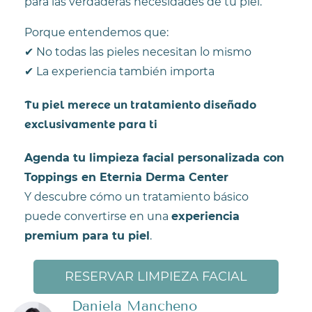
para las verdaderas necesidades de tu piel.
Porque entendemos que:
✔ No todas las pieles necesitan lo mismo
✔ La experiencia también importa
Tu piel merece un tratamiento diseñado
exclusivamente para ti
Agenda tu limpieza facial personalizada con
Toppings en Eternia Derma Center
Y descubre cómo un tratamiento básico
puede convertirse en una
experiencia
premium para tu piel
.
RESERVAR LIMPIEZA FACIAL
Daniela Mancheno