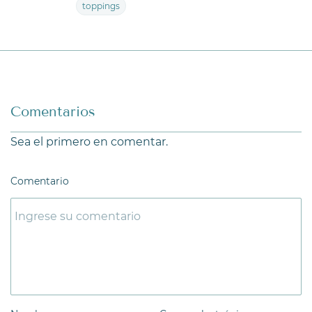
toppings
Comentarios
Sea el primero en comentar.
Comentario