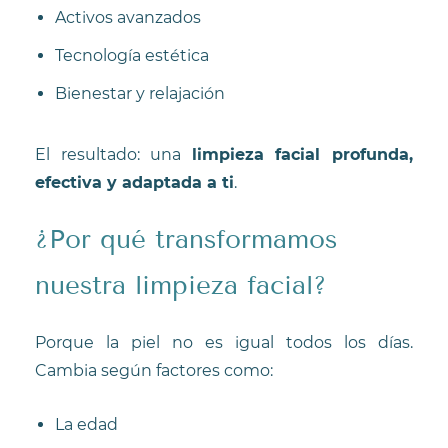
Activos avanzados
Tecnología estética
Bienestar y relajación
El resultado: una
limpieza facial profunda,
efectiva y adaptada a ti
.
¿Por qué transformamos
nuestra limpieza facial?
Porque la piel no es igual todos los días.
Cambia según factores como:
La edad