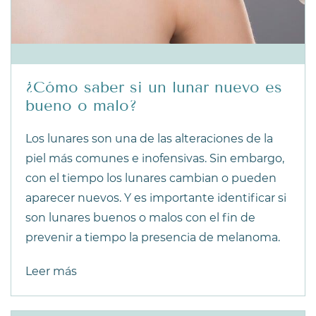
¿Cómo saber si un lunar nuevo es
bueno o malo?
Los lunares son una de las alteraciones de la
piel más comunes e inofensivas. Sin embargo,
con el tiempo los lunares cambian o pueden
aparecer nuevos. Y es importante identificar si
son lunares buenos o malos con el fin de
prevenir a tiempo la presencia de melanoma.
Leer más