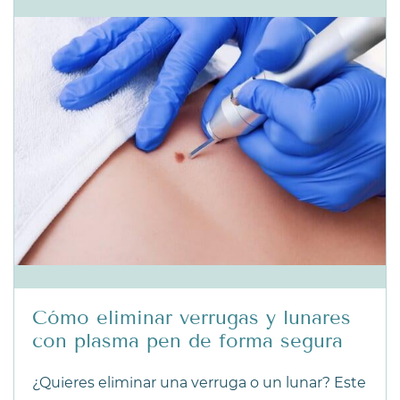
Cómo eliminar verrugas y lunares
con plasma pen de forma segura
¿Quieres eliminar una verruga o un lunar? Este