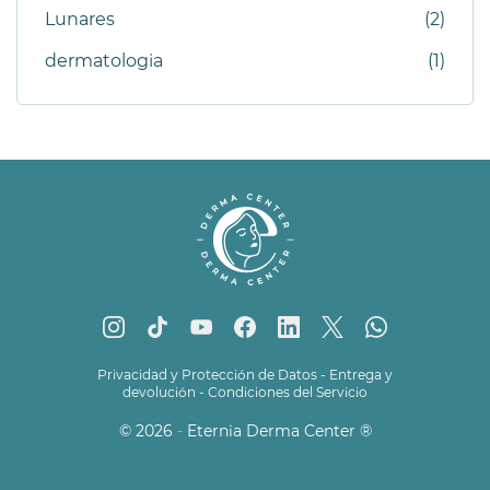
Lunares
(2)
dermatologia
(1)
Privacidad y Protección de Datos
-
Entrega y
devolución
-
Condiciones del Servicio
© 2026
-
Eternia Derma Center
®