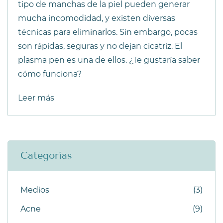
tipo de manchas de la piel pueden generar
mucha incomodidad, y existen diversas
técnicas para eliminarlos. Sin embargo, pocas
son rápidas, seguras y no dejan cicatriz. El
plasma pen es una de ellos. ¿Te gustaría saber
cómo funciona?
Leer más
Categorías
Medios
(3)
Acne
(9)