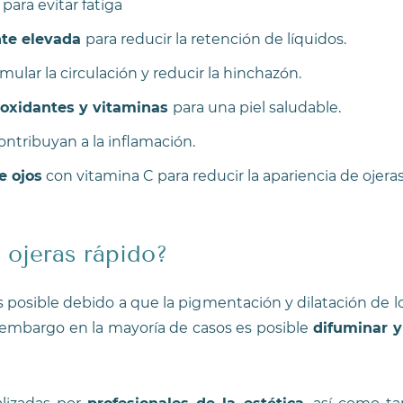
para evitar fatiga
nte elevada
para reducir la retención de líquidos.
mular la circulación y reducir la hinchazón.
ioxidantes y vitaminas
para una piel saludable.
ntribuyan a la inflamación.
e ojos
con vitamina C para reducir la apariencia de ojeras
 ojeras rápido?
s posible debido a que la pigmentación y dilatación de l
 embargo en la mayoría de casos es posible
difuminar y 