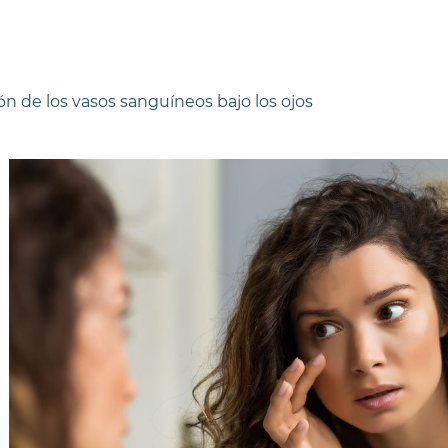
ón de los vasos sanguíneos bajo los ojos