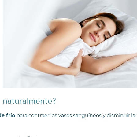
s naturalmente?
de frío
para contraer los vasos sanguíneos y disminuir la