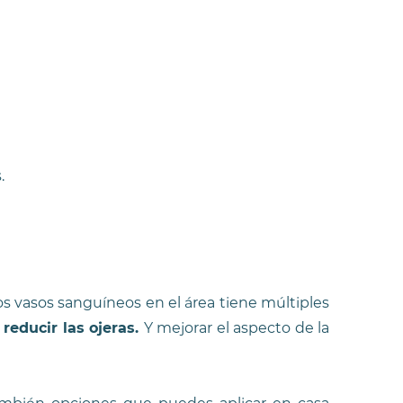
.
os vasos sanguíneos en el área tiene múltiples
reducir las ojeras.
Y mejorar el aspecto de la