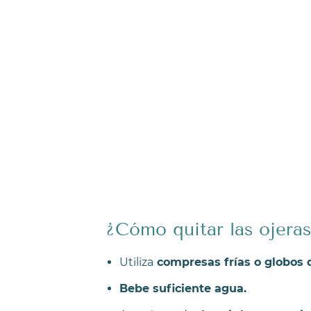
​¿Cómo quitar las ojera
Utiliza
compresas frías o globos 
Bebe suficiente agua.