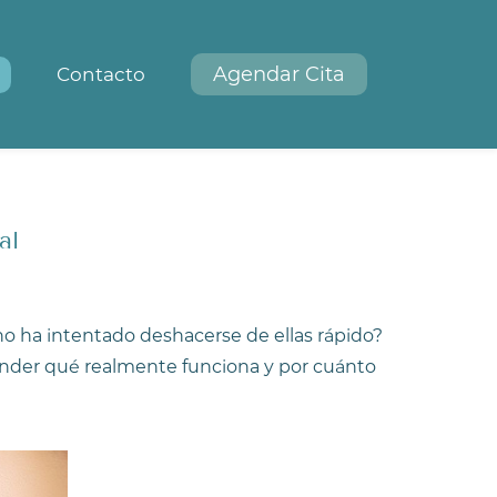
Agendar Cita
Contacto
al
 ha intentado deshacerse de ellas rápido?
tender qué realmente funciona y por cuánto