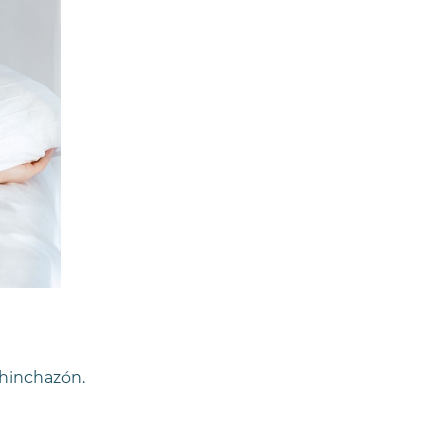
 hinchazón.